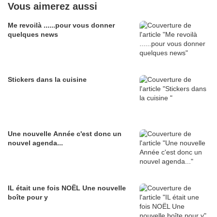
Vous aimerez aussi
Me revoilà ......pour vous donner
quelques news
Stickers dans la cuisine
Une nouvelle Année c'est donc un
nouvel agenda...
IL était une fois NOËL Une nouvelle
boîte pour y