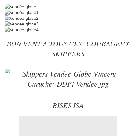
BON VENT A TOUS CES COURAGEUX
SKIPPERS
BISES ISA