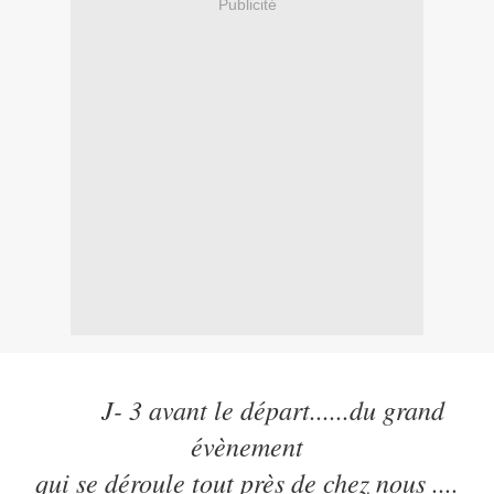
Publicité
J- 3 avant le départ......du grand
évènement
qui se déroule tout près de chez nous ....