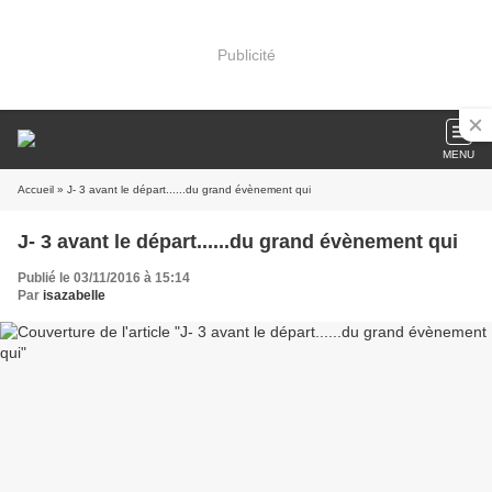
Publicité
MENU
Accueil
» J- 3 avant le départ......du grand évènement qui
J- 3 avant le départ......du grand évènement qui
Publié le 03/11/2016 à 15:14
Par
isazabelle