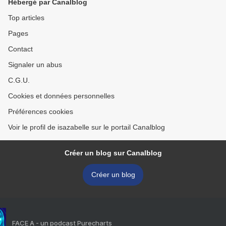
Hébergé par Canalblog
Top articles
Pages
Contact
Signaler un abus
C.G.U.
Cookies et données personnelles
Préférences cookies
Voir le profil de isazabelle sur le portail Canalblog
Créer un blog sur Canalblog
Créer un blog
FACE A - un podcast Purecharts