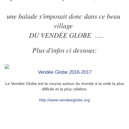
une balade s'imposait donc dans ce beau
village
DU VENDÉE GLOBE .....
Plus d'infos ci dessous:
Vendée Globe 2016-2017
Le Vendée Globe est la course autour du monde à la voile la plus
difficile et la plus célèbre.
http://www.vendeeglobe.org