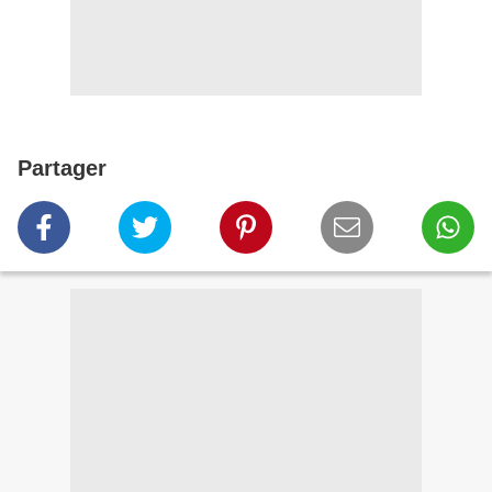
Partager