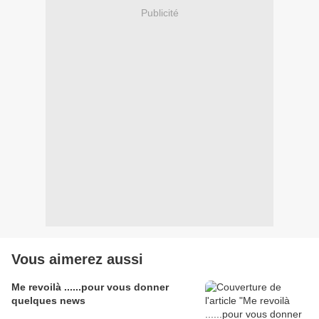
Publicité
Vous aimerez aussi
Me revoilà ......pour vous donner
quelques news