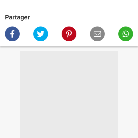
Partager