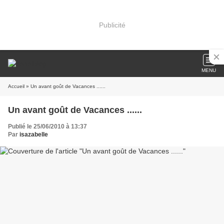
Publicité
MENU
Accueil
» Un avant goût de Vacances ......
Un avant goût de Vacances ......
Publié le 25/06/2010 à 13:37
Par
isazabelle