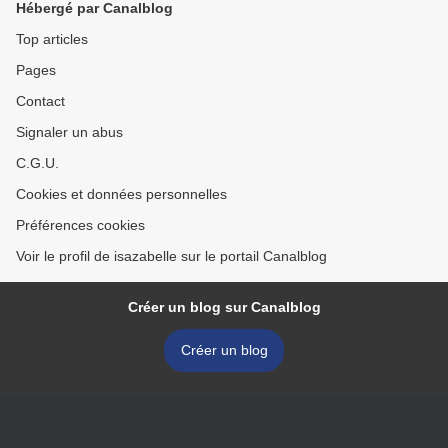
Hébergé par Canalblog
Top articles
Pages
Contact
Signaler un abus
C.G.U.
Cookies et données personnelles
Préférences cookies
Voir le profil de isazabelle sur le portail Canalblog
Créer un blog sur Canalblog
Créer un blog