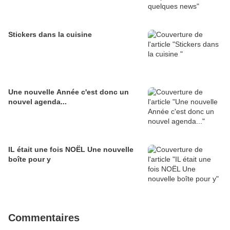
Stickers dans la cuisine
Une nouvelle Année c'est donc un
nouvel agenda...
IL était une fois NOËL Une nouvelle
boîte pour y
Commentaires