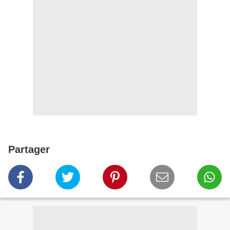
Partager