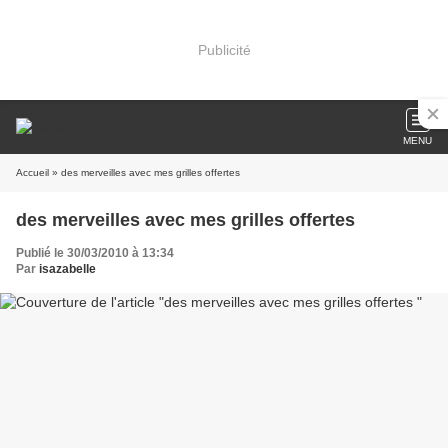
Publicité
MENU
Accueil
» des merveilles avec mes grilles offertes
des merveilles avec mes grilles offertes
Publié le 30/03/2010 à 13:34
Par
isazabelle