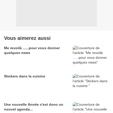
Vous aimerez aussi
Me revoilà ......pour vous donner
quelques news
Stickers dans la cuisine
Une nouvelle Année c'est donc un
nouvel agenda...