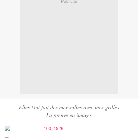
Publicité
Elles Ont fait des merveilles avec mes grilles
La preuve en images
Evelyne (Pas de blog)