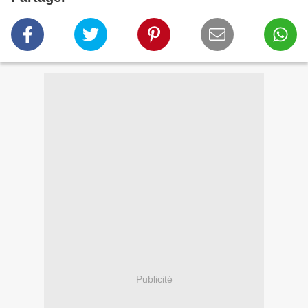
Publicité