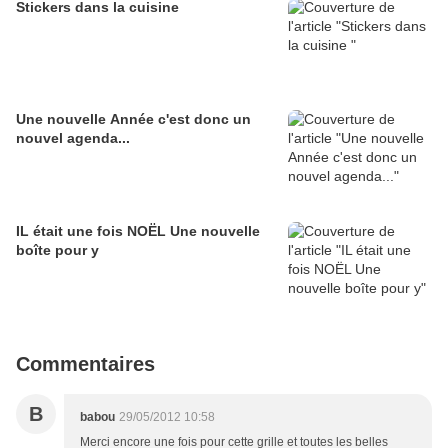
Stickers dans la cuisine
Une nouvelle Année c'est donc un
nouvel agenda...
IL était une fois NOËL Une nouvelle
boîte pour y
Commentaires
B
babou
29/05/2012 10:58
Merci encore une fois pour cette grille et toutes les belles