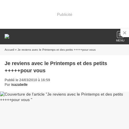
Publicité
MENU
Accueil
» Je reviens avec le Printemps et des petits +++++pour vous
Je reviens avec le Printemps et des petits
+++++pour vous
Publié le 24/03/2010 à 16:59
Par
isazabelle