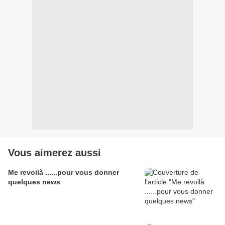
Vous aimerez aussi
Me revoilà ......pour vous donner
quelques news