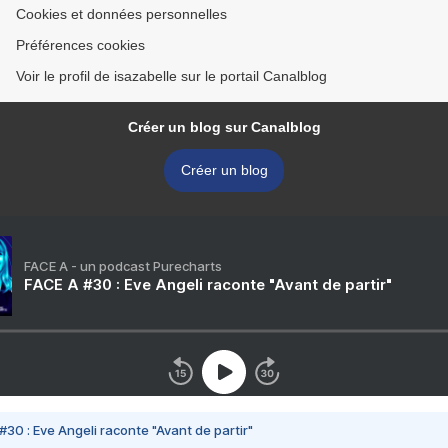
Cookies et données personnelles
Préférences cookies
Voir le profil de isazabelle sur le portail Canalblog
Créer un blog sur Canalblog
Créer un blog
FACE A - un podcast Purecharts
FACE A #30 : Eve Angeli raconte "Avant de partir"
#30 : Eve Angeli raconte "Avant de partir"